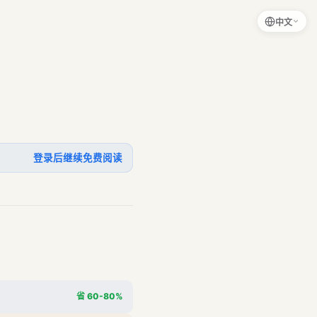
中文
登录后继续免费阅读
省 60-80%